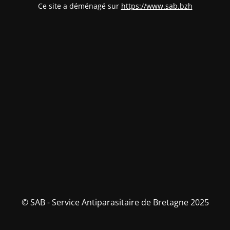
Ce site a déménagé sur
https://www.sab.bzh
© SAB - Service Antiparasitaire de Bretagne 2025